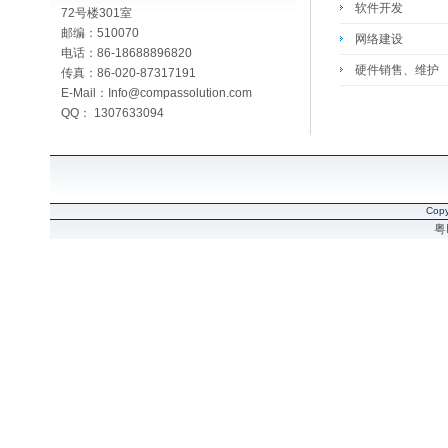
软件开发
72号楼301室
邮编：510070
网络建设
电话：86-18688896820
硬件销售、维护
传真：86-020-87317191
E-Mail：
Info@compassolution.com
QQ：
1307633094
Copy
粤